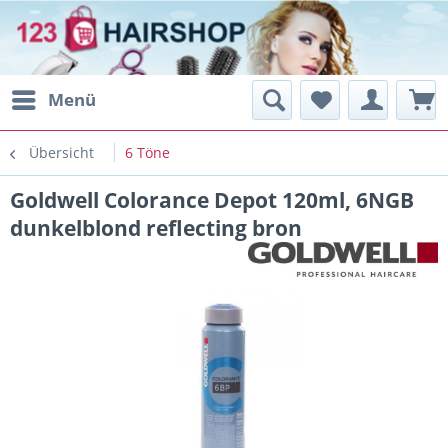
Menü
Übersicht
6 Töne
Goldwell Colorance Depot 120ml, 6NGB
dunkelblond reflecting bron