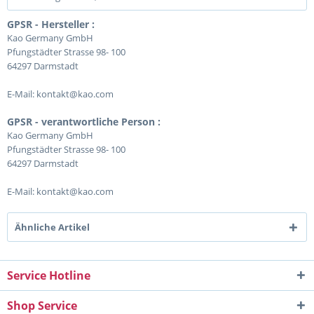
GPSR - Hersteller :
Kao Germany GmbH
Pfungstädter Strasse 98- 100
64297 Darmstadt
E-Mail: kontakt@kao.com
GPSR - verantwortliche Person :
Kao Germany GmbH
Pfungstädter Strasse 98- 100
64297 Darmstadt
E-Mail: kontakt@kao.com
Ähnliche Artikel
Service Hotline
Shop Service