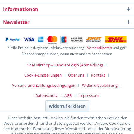
Informationen
Newsletter
* Alle Preise inkl. gesetzl. Mehrwertsteuer zzgl.
Versandkosten
und ggf.
Nachnahmegebühren, wenn nicht anders beschrieben
123-Hairshop - Händler-Login (Anmeldung)
Cookie-Einstellungen
Über uns
Kontakt
Versand und Zahlungsbedingungen
Widerrufsbelehrung
Datenschutz
AGB
Impressum
Widerruf erklären
Diese Website benutzt Cookies, die für den technischen Betrieb der
Website erforderlich sind und stets gesetzt werden. Andere Cookies, die
den Komfort bei Benutzung dieser Website erhöhen, der Direktwerbung