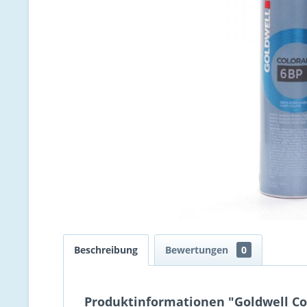
Beschreibung
Bewertungen
0
Produktinformationen "Goldwell Col