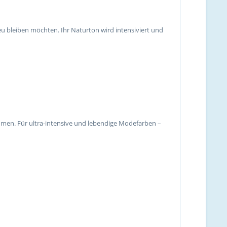
reu bleiben möchten. Ihr Naturton wird intensiviert und
men. Für ultra-intensive und lebendige Modefarben –