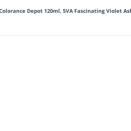
Colorance Depot 120ml, 5VA Fascinating Violet As