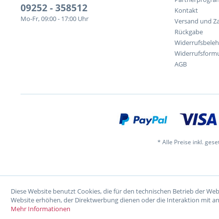
09252 - 358512
Kontakt
Mo-Fr, 09:00 - 17:00 Uhr
Versand und Z
Rückgabe
Widerrufsbele
Widerrufsformu
AGB
* Alle Preise inkl. ges
Diese Website benutzt Cookies, die für den technischen Betrieb der Web
Website erhöhen, der Direktwerbung dienen oder die Interaktion mit a
Mehr Informationen