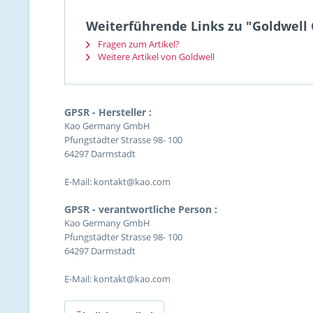
Weiterführende Links zu "Goldwell 
Fragen zum Artikel?
Weitere Artikel von Goldwell
GPSR - Hersteller :
Kao Germany GmbH
Pfungstädter Strasse 98- 100
64297 Darmstadt
E-Mail: kontakt@kao.com
GPSR - verantwortliche Person :
Kao Germany GmbH
Pfungstädter Strasse 98- 100
64297 Darmstadt
E-Mail: kontakt@kao.com