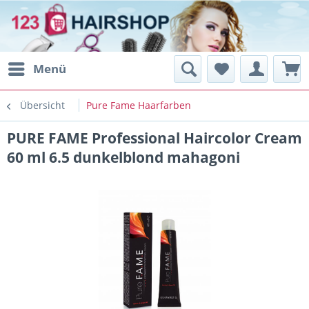
Menü
Übersicht
Pure Fame Haarfarben
PURE FAME Professional Haircolor Cream
60 ml 6.5 dunkelblond mahagoni