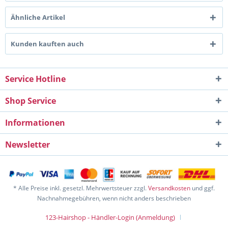
Ähnliche Artikel
Kunden kauften auch
Service Hotline
Shop Service
Informationen
Newsletter
* Alle Preise inkl. gesetzl. Mehrwertsteuer zzgl.
Versandkosten
und ggf.
Nachnahmegebühren, wenn nicht anders beschrieben
123-Hairshop - Händler-Login (Anmeldung)