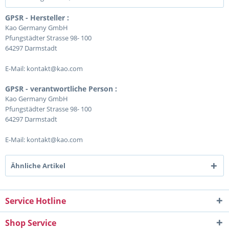
GPSR - Hersteller :
Kao Germany GmbH
Pfungstädter Strasse 98- 100
64297 Darmstadt
E-Mail: kontakt@kao.com
GPSR - verantwortliche Person :
Kao Germany GmbH
Pfungstädter Strasse 98- 100
64297 Darmstadt
E-Mail: kontakt@kao.com
Ähnliche Artikel
Service Hotline
Shop Service