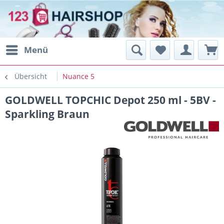
Menü
Übersicht
Nuance 5
GOLDWELL TOPCHIC Depot 250 ml - 5BV -
Sparkling Braun