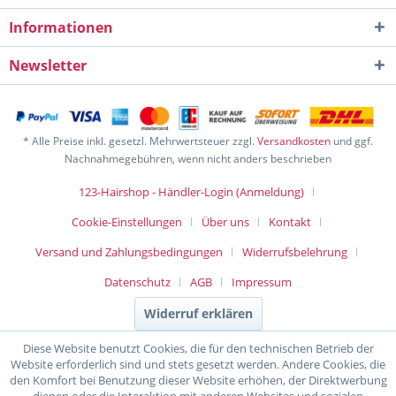
Informationen
Newsletter
* Alle Preise inkl. gesetzl. Mehrwertsteuer zzgl.
Versandkosten
und ggf.
Nachnahmegebühren, wenn nicht anders beschrieben
123-Hairshop - Händler-Login (Anmeldung)
Cookie-Einstellungen
Über uns
Kontakt
Versand und Zahlungsbedingungen
Widerrufsbelehrung
Datenschutz
AGB
Impressum
Widerruf erklären
Diese Website benutzt Cookies, die für den technischen Betrieb der
Website erforderlich sind und stets gesetzt werden. Andere Cookies, die
den Komfort bei Benutzung dieser Website erhöhen, der Direktwerbung