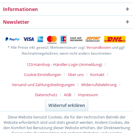
Informationen
Newsletter
* Alle Preise inkl. gesetzl. Mehrwertsteuer zzgl.
Versandkosten
und ggf.
Nachnahmegebühren, wenn nicht anders beschrieben
123-Hairshop - Händler-Login (Anmeldung)
Cookie-Einstellungen
Über uns
Kontakt
Versand und Zahlungsbedingungen
Widerrufsbelehrung
Datenschutz
AGB
Impressum
Widerruf erklären
Diese Website benutzt Cookies, die für den technischen Betrieb der
Website erforderlich sind und stets gesetzt werden. Andere Cookies, die
den Komfort bei Benutzung dieser Website erhöhen, der Direktwerbung