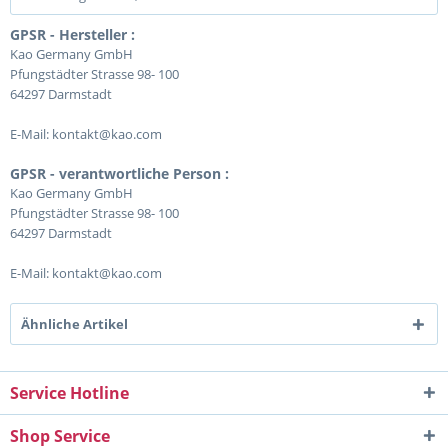
GPSR - Hersteller :
Kao Germany GmbH
Pfungstädter Strasse 98- 100
64297 Darmstadt
E-Mail: kontakt@kao.com
GPSR - verantwortliche Person :
Kao Germany GmbH
Pfungstädter Strasse 98- 100
64297 Darmstadt
E-Mail: kontakt@kao.com
Ähnliche Artikel
Service Hotline
Shop Service