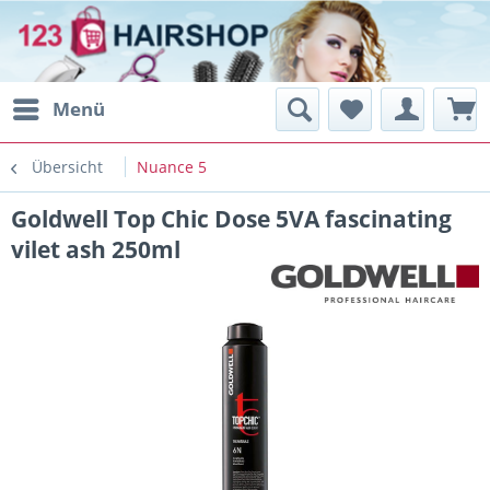
Menü
Übersicht
Nuance 5
Goldwell Top Chic Dose 5VA fascinating
vilet ash 250ml