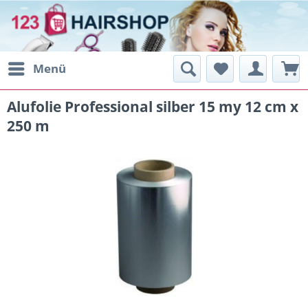
Menü
Alufolie Professional silber 15 my 12 cm x
250 m