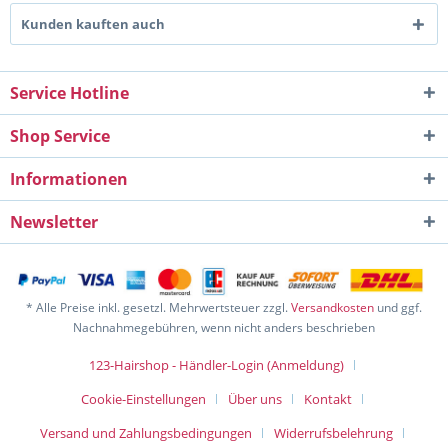
Kunden kauften auch
Service Hotline
Shop Service
Informationen
Newsletter
* Alle Preise inkl. gesetzl. Mehrwertsteuer zzgl.
Versandkosten
und ggf.
Nachnahmegebühren, wenn nicht anders beschrieben
123-Hairshop - Händler-Login (Anmeldung)
Cookie-Einstellungen
Über uns
Kontakt
Versand und Zahlungsbedingungen
Widerrufsbelehrung