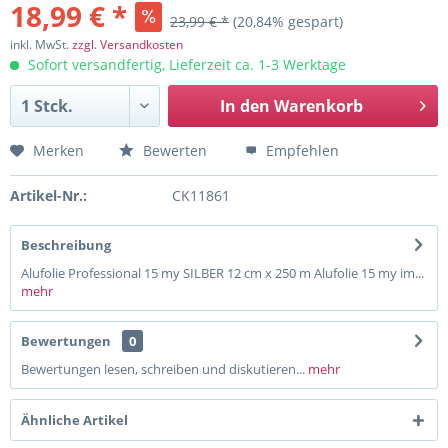
18,99 € *
23,99 € *
(20,84% gespart)
inkl. MwSt.
zzgl. Versandkosten
Sofort versandfertig, Lieferzeit ca. 1-3 Werktage
In den
Warenkorb
Merken
Bewerten
Empfehlen
Artikel-Nr.:
CK11861
Beschreibung
Alufolie Professional 15 my SILBER 12 cm x 250 m Alufolie 15 my im...
mehr
Bewertungen
0
Bewertungen lesen, schreiben und diskutieren...
mehr
Ähnliche Artikel