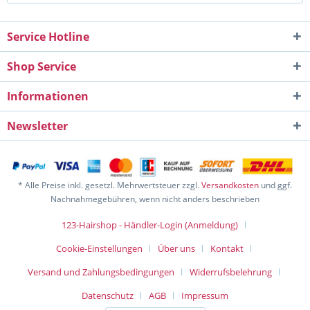
Service Hotline
Shop Service
Informationen
Newsletter
* Alle Preise inkl. gesetzl. Mehrwertsteuer zzgl.
Versandkosten
und ggf.
Nachnahmegebühren, wenn nicht anders beschrieben
123-Hairshop - Händler-Login (Anmeldung)
Cookie-Einstellungen
Über uns
Kontakt
Versand und Zahlungsbedingungen
Widerrufsbelehrung
Datenschutz
AGB
Impressum