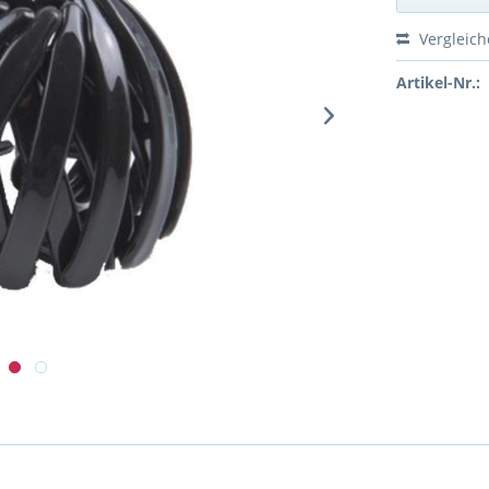
Vergleic
Artikel-Nr.: