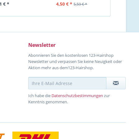
1 € *
4,50 € *
5,64 €
5,59 € *
Newsletter
Abonnieren Sie den kostenlosen 123-Hairshop
Newsletter und verpassen Sie keine Neuigkeit oder
Aktion mehr aus dem123-Hairshop.
Ich habe die
Datenschutzbestimmungen
zur
Kenntnis genommen.