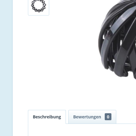
Beschreibung
Bewertungen
0