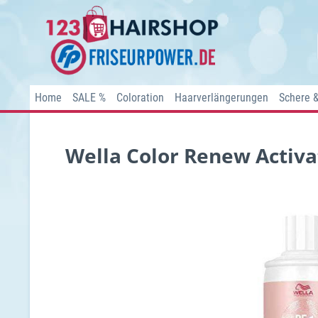
Home
SALE %
Coloration
Haarverlängerungen
Schere 
Wella Color Renew Activa