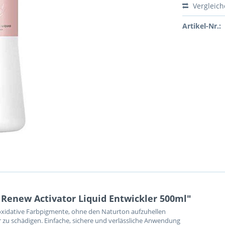
Vergleic
Artikel-Nr.:
Renew Activator Liquid Entwickler 500ml"
oxidative Farbpigmente, ohne den Naturton aufzuhellen
zu schädigen. Einfache, sichere und verlässliche Anwendung