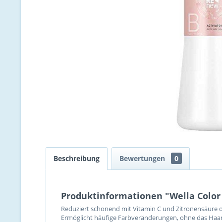
Beschreibung
Bewertungen
0
Produktinformationen "Wella Color 
Reduziert schonend mit Vitamin C und Zitronensäure 
Ermöglicht häufige Farbveränderungen, ohne das Haar 