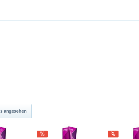
ls angesehen