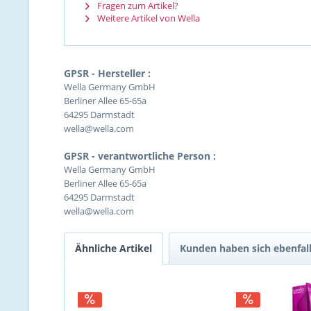
Fragen zum Artikel?
Weitere Artikel von Wella
GPSR - Hersteller :
Wella Germany GmbH
Berliner Allee 65-65a
64295 Darmstadt
wella@wella.com
GPSR - verantwortliche Person :
Wella Germany GmbH
Berliner Allee 65-65a
64295 Darmstadt
wella@wella.com
Ähnliche Artikel
Kunden haben sich ebenfal