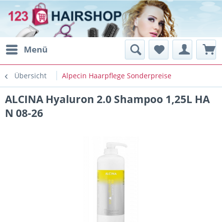
Menü
Übersicht
Alpecin Haarpflege Sonderpreise
ALCINA Hyaluron 2.0 Shampoo 1,25L HA
N 08-26