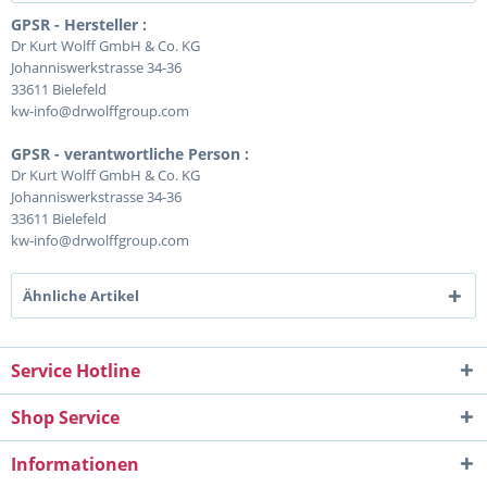
GPSR - Hersteller :
Dr Kurt Wolff GmbH & Co. KG
Johanniswerkstrasse 34-36
33611 Bielefeld
kw-info@drwolffgroup.com
GPSR - verantwortliche Person :
Dr Kurt Wolff GmbH & Co. KG
Johanniswerkstrasse 34-36
33611 Bielefeld
kw-info@drwolffgroup.com
Ähnliche Artikel
Service Hotline
Shop Service
Informationen