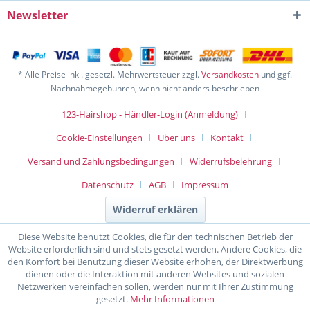
Newsletter
* Alle Preise inkl. gesetzl. Mehrwertsteuer zzgl.
Versandkosten
und ggf.
Nachnahmegebühren, wenn nicht anders beschrieben
123-Hairshop - Händler-Login (Anmeldung)
Cookie-Einstellungen
Über uns
Kontakt
Versand und Zahlungsbedingungen
Widerrufsbelehrung
Datenschutz
AGB
Impressum
Widerruf erklären
Diese Website benutzt Cookies, die für den technischen Betrieb der
Website erforderlich sind und stets gesetzt werden. Andere Cookies, die
den Komfort bei Benutzung dieser Website erhöhen, der Direktwerbung
dienen oder die Interaktion mit anderen Websites und sozialen
Netzwerken vereinfachen sollen, werden nur mit Ihrer Zustimmung
gesetzt.
Mehr Informationen