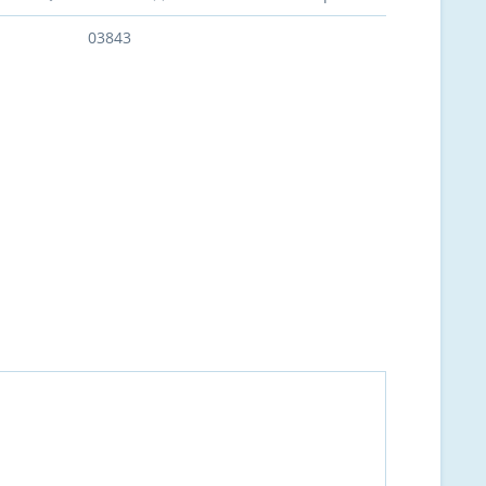
03843