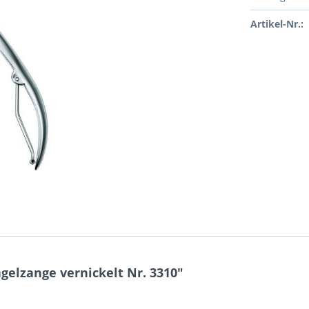
Artikel-Nr.:
gelzange vernickelt Nr. 3310"