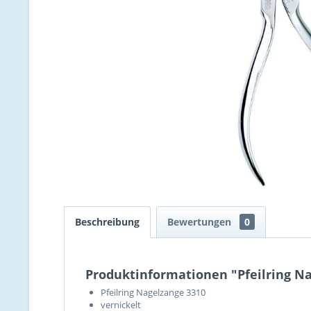
Beschreibung
Bewertungen
0
Produktinformationen "Pfeilring Na
Pfeilring Nagelzange 3310
vernickelt