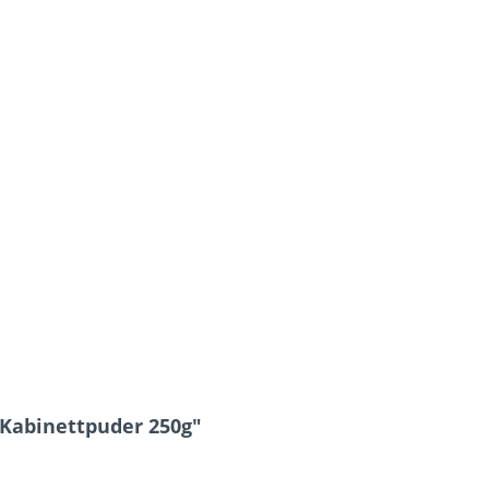
Kabinettpuder 250g"