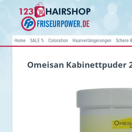
Home
SALE %
Coloration
Haarverlängerungen
Schere 
Omeisan Kabinettpuder 