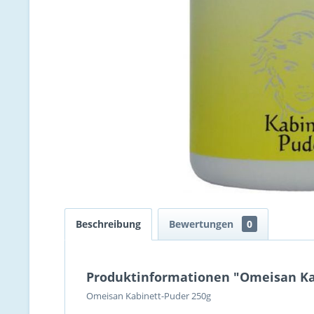
Beschreibung
Bewertungen
0
Produktinformationen "Omeisan Ka
Omeisan Kabinett-Puder 250g