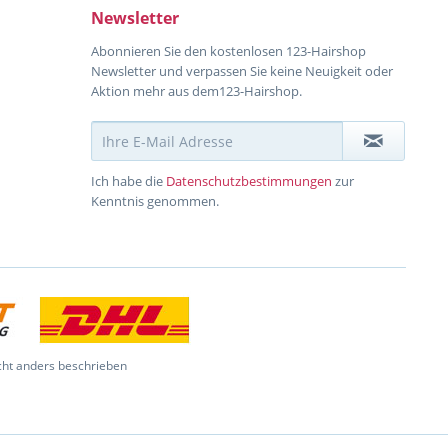
Newsletter
Abonnieren Sie den kostenlosen 123-Hairshop
Newsletter und verpassen Sie keine Neuigkeit oder
Aktion mehr aus dem123-Hairshop.
Ich habe die
Datenschutzbestimmungen
zur
Kenntnis genommen.
ht anders beschrieben