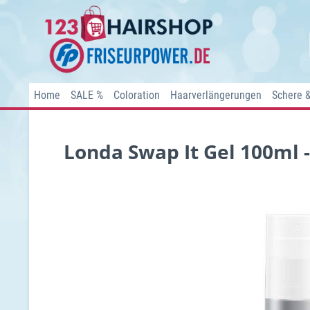
Home
SALE %
Coloration
Haarverlängerungen
Schere 
Londa Swap It Gel 100ml -