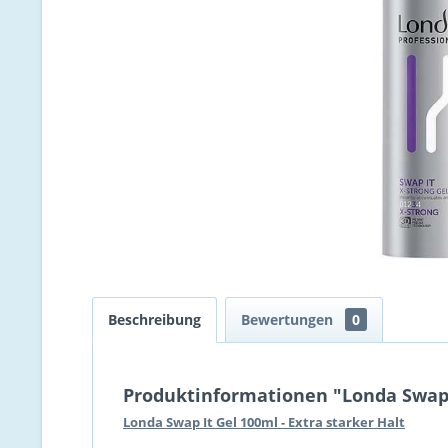
Beschreibung
Bewertungen
0
Produktinformationen "Londa Swap I
Londa Swap It Gel 100ml - Extra starker Halt