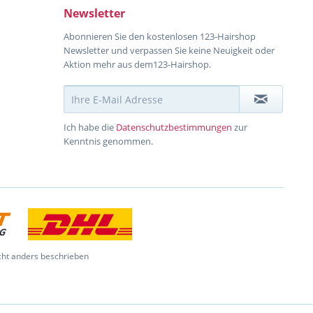
Newsletter
Abonnieren Sie den kostenlosen 123-Hairshop
Newsletter und verpassen Sie keine Neuigkeit oder
Aktion mehr aus dem123-Hairshop.
Ich habe die
Datenschutzbestimmungen
zur
Kenntnis genommen.
ht anders beschrieben