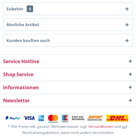
Zubehör
5
Ähnliche Artikel
Kunden kauften auch
Service Hotline
Shop Service
Informationen
Newsletter
* Alle Preise inkl. gesetzl. Mehrwertsteuer zzgl.
Versandkosten
und ggf.
Nachnahmegebühren, wenn nicht anders beschrieben