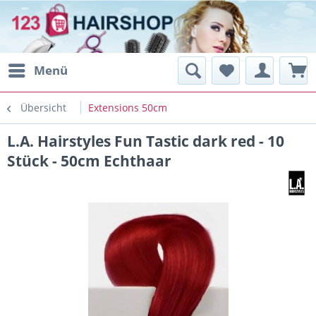
Menü
Übersicht
Extensions 50cm
L.A. Hairstyles Fun Tastic dark red - 10
Stück - 50cm Echthaar