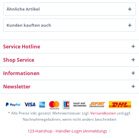
Ähnliche Artikel
Kunden kauften auch
Service Hotline
Shop Service
Informationen
Newsletter
* Alle Preise inkl. gesetzl. Mehrwertsteuer zzgl.
Versandkosten
und ggf.
Nachnahmegebühren, wenn nicht anders beschrieben
123-Hairshop - Händler-Login (Anmeldung)