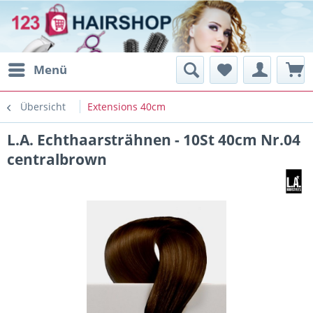
Menü
Übersicht
Extensions 40cm
L.A. Echthaarsträhnen - 10St 40cm Nr.04
centralbrown