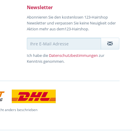
Newsletter
Abonnieren Sie den kostenlosen 123-Hairshop
Newsletter und verpassen Sie keine Neuigkeit oder
Aktion mehr aus dem123-Hairshop.
Ich habe die
Datenschutzbestimmungen
zur
Kenntnis genommen.
ht anders beschrieben