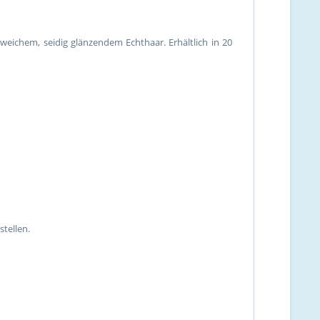
weichem, seidig glänzendem Echthaar. Erhältlich in 20
tellen.