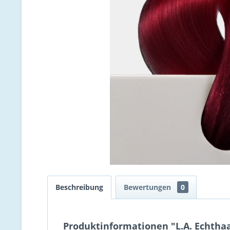
Beschreibung
Bewertungen
0
Produktinformationen "L.A. Echthaar