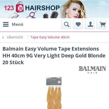
Menü
Übersicht
Tape Easy Volume 40cm
Balmain Easy Volume Tape Extensions
HH 40cm 9G Very Light Deep Gold Blonde
20 Stück