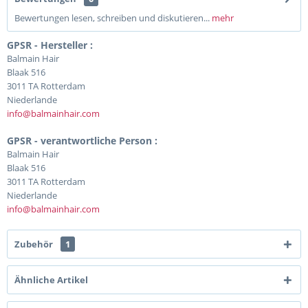
Bewertungen lesen, schreiben und diskutieren...
mehr
GPSR - Hersteller :
Balmain Hair
Blaak 516
3011 TA Rotterdam
Niederlande
info@balmainhair.com
GPSR - verantwortliche Person :
Balmain Hair
Blaak 516
3011 TA Rotterdam
Niederlande
info@balmainhair.com
Zubehör
1
Ähnliche Artikel