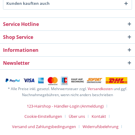
Kunden kauften auch
Service Hotline
Shop Service
Informationen
Newsletter
* Alle Preise inkl. gesetzl. Mehrwertsteuer zzgl.
Versandkosten
und ggf.
Nachnahmegebühren, wenn nicht anders beschrieben
123-Hairshop - Händler-Login (Anmeldung)
Cookie-Einstellungen
Über uns
Kontakt
Versand und Zahlungsbedingungen
Widerrufsbelehrung