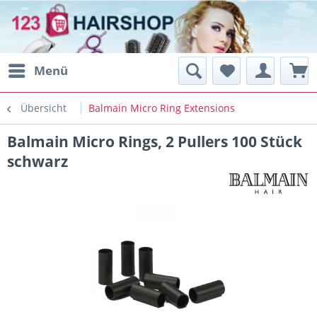
Menü
Übersicht
Balmain Micro Ring Extensions
Balmain Micro Rings, 2 Pullers 100 Stück
schwarz