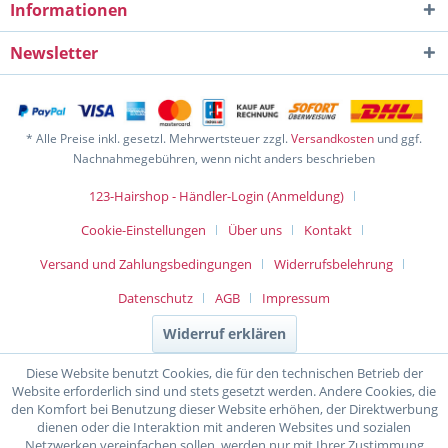
Informationen
Newsletter
* Alle Preise inkl. gesetzl. Mehrwertsteuer zzgl.
Versandkosten
und ggf.
Nachnahmegebühren, wenn nicht anders beschrieben
123-Hairshop - Händler-Login (Anmeldung)
Cookie-Einstellungen
Über uns
Kontakt
Versand und Zahlungsbedingungen
Widerrufsbelehrung
Datenschutz
AGB
Impressum
Widerruf erklären
Diese Website benutzt Cookies, die für den technischen Betrieb der
Website erforderlich sind und stets gesetzt werden. Andere Cookies, die
den Komfort bei Benutzung dieser Website erhöhen, der Direktwerbung
dienen oder die Interaktion mit anderen Websites und sozialen
Netzwerken vereinfachen sollen, werden nur mit Ihrer Zustimmung