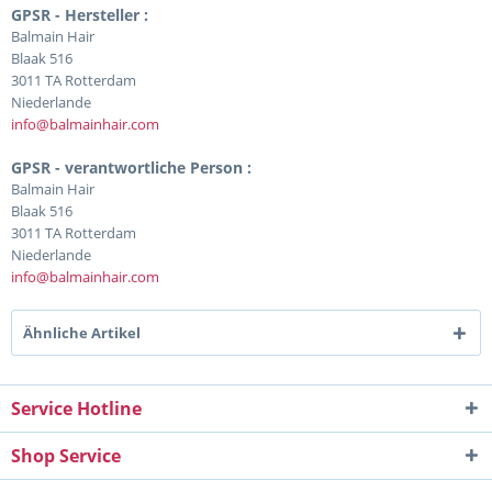
GPSR - Hersteller :
Balmain Hair
Blaak 516
3011 TA Rotterdam
Niederlande
info@balmainhair.com
GPSR - verantwortliche Person :
Balmain Hair
Blaak 516
3011 TA Rotterdam
Niederlande
info@balmainhair.com
Ähnliche Artikel
Service Hotline
Shop Service