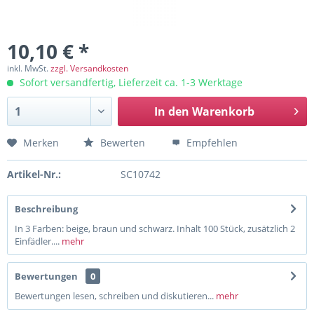
10,10 € *
inkl. MwSt.
zzgl. Versandkosten
Sofort versandfertig, Lieferzeit ca. 1-3 Werktage
In den
Warenkorb
Merken
Bewerten
Empfehlen
Artikel-Nr.:
SC10742
Beschreibung
In 3 Farben: beige, braun und schwarz. Inhalt 100 Stück, zusätzlich 2
Einfädler....
mehr
Bewertungen
0
Bewertungen lesen, schreiben und diskutieren...
mehr