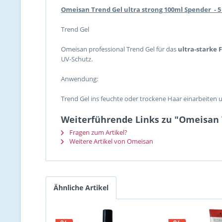
Omeisan Trend Gel ultra strong 100ml Spender - 5 
Trend Gel
Omeisan professional Trend Gel für das
ultra-starke 
UV-Schutz.
Anwendung:
Trend Gel ins feuchte oder trockene Haar einarbeiten 
Weiterführende Links zu "Omeisan T
Fragen zum Artikel?
Weitere Artikel von Omeisan
Ähnliche Artikel