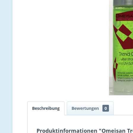
Beschreibung
Bewertungen
0
Produktinformationen "Omeisan Tren