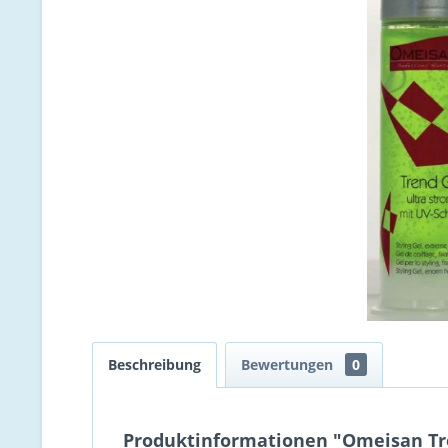
Beschreibung
Bewertungen
0
Produktinformationen "Omeisan Tren