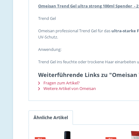
Omeisan Trend Gel ultra strong 100ml Spender - 2 
Trend Gel
Omeisan professional Trend Gel für das
ultra-starke 
UV-Schutz.
Anwendung:
Trend Gel ins feuchte oder trockene Haar einarbeiten 
Weiterführende Links zu "Omeisan T
Fragen zum Artikel?
Weitere Artikel von Omeisan
Ähnliche Artikel