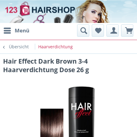
Menü
Übersicht
Haarverdichtung
Hair Effect Dark Brown 3-4
Haarverdichtung Dose 26 g