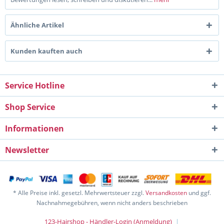
Ähnliche Artikel
Kunden kauften auch
Service Hotline
Shop Service
Informationen
Newsletter
* Alle Preise inkl. gesetzl. Mehrwertsteuer zzgl.
Versandkosten
und ggf.
Nachnahmegebühren, wenn nicht anders beschrieben
123-Hairshop - Händler-Login (Anmeldung)