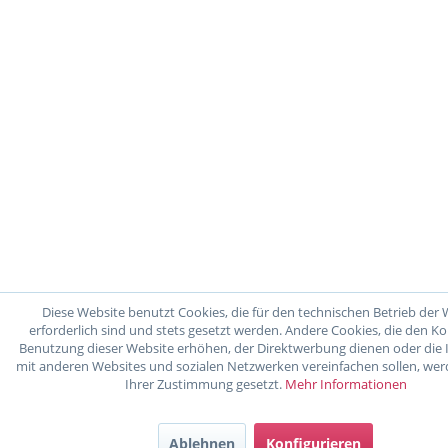
Diese Website benutzt Cookies, die für den technischen Betrieb der 
erforderlich sind und stets gesetzt werden. Andere Cookies, die den K
Benutzung dieser Website erhöhen, der Direktwerbung dienen oder die 
mit anderen Websites und sozialen Netzwerken vereinfachen sollen, wer
Ihrer Zustimmung gesetzt.
Mehr Informationen
Ablehnen
Konfigurieren