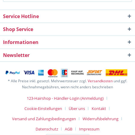
Service Hotline
Shop Service
Informationen
Newsletter
* Alle Preise inkl. gesetzl. Mehrwertsteuer zzgl.
Versandkosten
und ggf.
Nachnahmegebühren, wenn nicht anders beschrieben
123-Hairshop - Händler-Login (Anmeldung)
Cookie-Einstellungen
Über uns
Kontakt
Versand und Zahlungsbedingungen
Widerrufsbelehrung
Datenschutz
AGB
Impressum