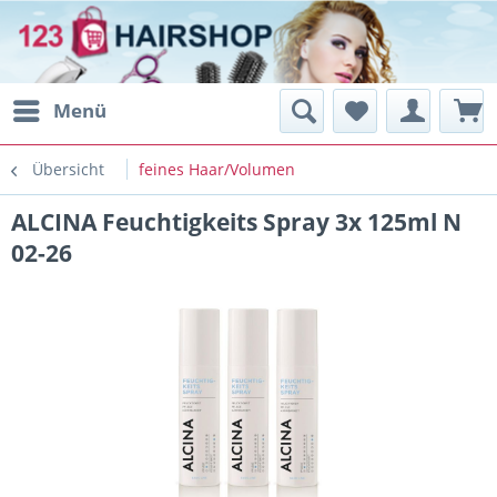
Menü
Übersicht
feines Haar/Volumen
ALCINA Feuchtigkeits Spray 3x 125ml N
02-26