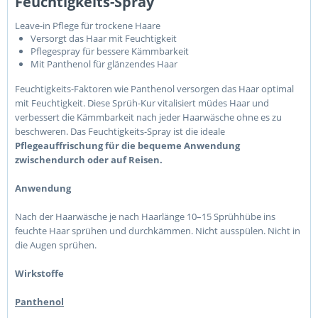
Feuchtigkeits-Spray
Leave-in Pflege für trockene Haare
Versorgt das Haar mit Feuchtigkeit
Pflegespray für bessere Kämmbarkeit
Mit Panthenol für glänzendes Haar
Feuchtigkeits-Faktoren wie Panthenol versorgen das Haar optimal
mit Feuchtigkeit. Diese Sprüh-Kur vitalisiert müdes Haar und
verbessert die Kämmbarkeit nach jeder Haarwäsche ohne es zu
beschweren. Das Feuchtigkeits-Spray ist die ideale
Pflegeauffrischung für die bequeme Anwendung
zwischendurch oder auf Reisen.
Anwendung
Nach der Haarwäsche je nach Haarlänge 10–15 Sprühhübe ins
feuchte Haar sprühen und durchkämmen. Nicht ausspülen. Nicht in
die Augen sprühen.
Wirkstoffe
Panthenol