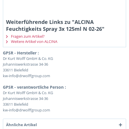
Weiterführende Links zu "ALCINA
Feuchtigkeits Spray 3x 125ml N 02-26"
Fragen zum Artikel?
Weitere Artikel von ALCINA
GPSR - Hersteller :
Dr Kurt Wolff GmbH & Co. KG
Johanniswerkstrasse 34-36
33611 Bielefeld
kw-info@drwolffgroup.com
GPSR - verantwortliche Person :
Dr Kurt Wolff GmbH & Co. KG
Johanniswerkstrasse 34-36
33611 Bielefeld
kw-info@drwolffgroup.com
Ähnliche Artikel