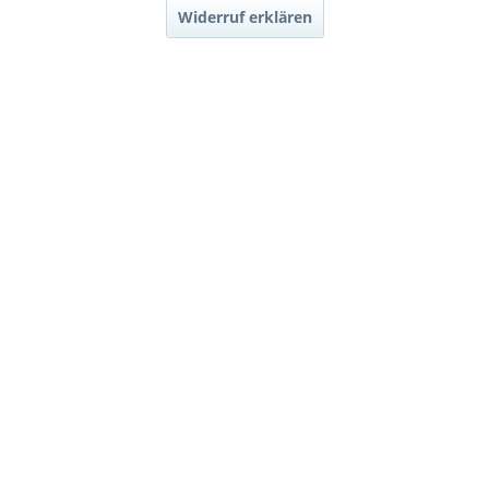
Widerruf erklären