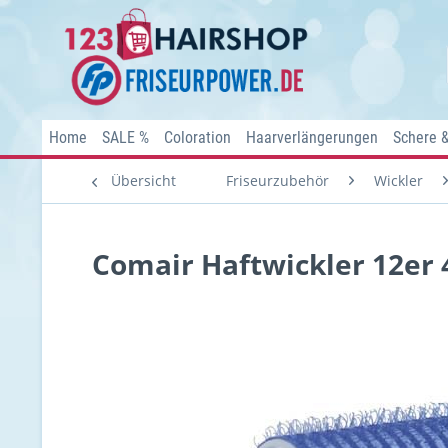
Home
SALE %
Coloration
Haarverlängerungen
Schere 
Übersicht
Friseurzubehör
Wickler
Comair Haftwickler 12er