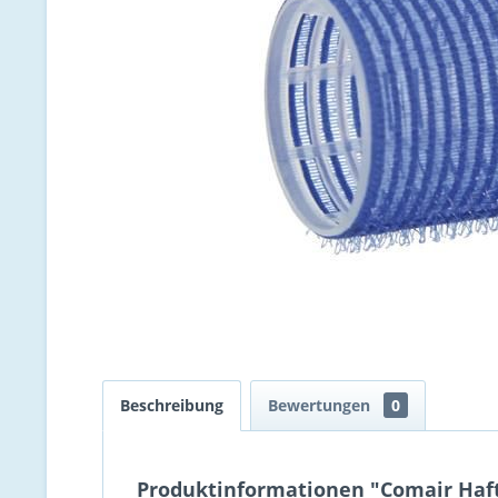
Beschreibung
Bewertungen
0
Produktinformationen "Comair Haf