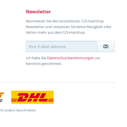
Newsletter
Abonnieren Sie den kostenlosen 123-Hairshop
Newsletter und verpassen Sie keine Neuigkeit oder
Aktion mehr aus dem123-Hairshop.
Ich habe die
Datenschutzbestimmungen
zur
Kenntnis genommen.
ht anders beschrieben