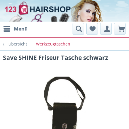
Menü
Übersicht
Werkzeugtaschen
Save SHINE Friseur Tasche schwarz