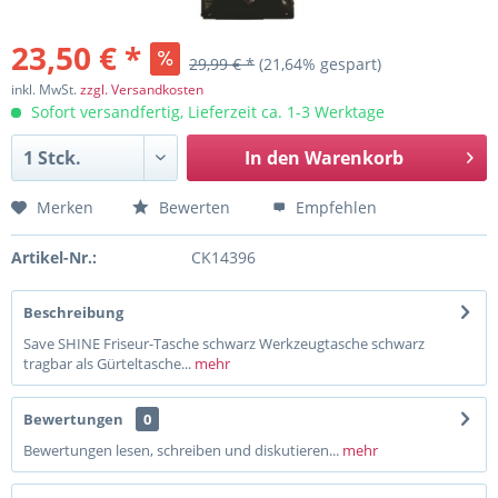
23,50 € *
29,99 € *
(21,64% gespart)
inkl. MwSt.
zzgl. Versandkosten
Sofort versandfertig, Lieferzeit ca. 1-3 Werktage
In den
Warenkorb
Merken
Bewerten
Empfehlen
Artikel-Nr.:
CK14396
Beschreibung
Save SHINE Friseur-Tasche schwarz Werkzeugtasche schwarz
tragbar als Gürteltasche...
mehr
Bewertungen
0
Bewertungen lesen, schreiben und diskutieren...
mehr