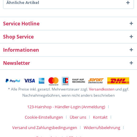
Ähnliche Artikel
Service Hotline
Shop Service
Informationen
Newsletter
* Alle Preise inkl. gesetzl. Mehrwertsteuer zzgl.
Versandkosten
und ggf.
Nachnahmegebühren, wenn nicht anders beschrieben
123-Hairshop - Händler-Login (Anmeldung)
Cookie-Einstellungen
Über uns
Kontakt
Versand und Zahlungsbedingungen
Widerrufsbelehrung