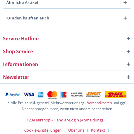
Ähnliche Artikel
Kunden kauften auch
Service Hotline
Shop Service
Informationen
Newsletter
* Alle Preise inkl. gesetzl. Mehrwertsteuer zzgl.
Versandkosten
und ggf.
Nachnahmegebühren, wenn nicht anders beschrieben
123-Hairshop - Händler-Login (Anmeldung)
Cookie-Einstellungen
Über uns
Kontakt