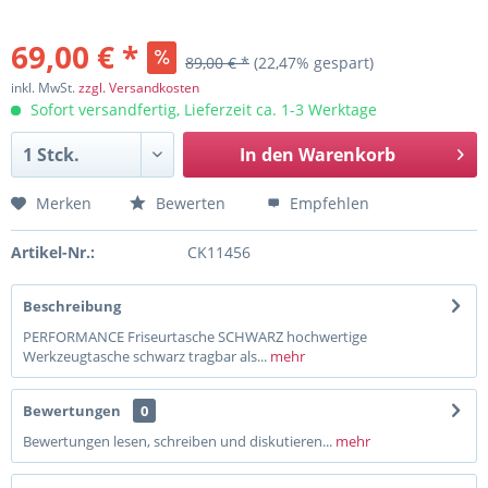
69,00 € *
89,00 € *
(22,47% gespart)
inkl. MwSt.
zzgl. Versandkosten
Sofort versandfertig, Lieferzeit ca. 1-3 Werktage
In den
Warenkorb
Merken
Bewerten
Empfehlen
Artikel-Nr.:
CK11456
Beschreibung
PERFORMANCE Friseurtasche SCHWARZ hochwertige
Werkzeugtasche schwarz tragbar als...
mehr
Bewertungen
0
Bewertungen lesen, schreiben und diskutieren...
mehr