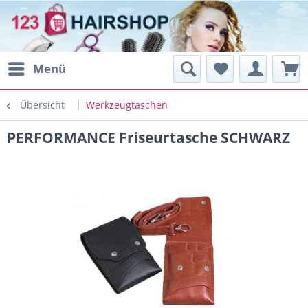
Menü
Übersicht
Werkzeugtaschen
PERFORMANCE Friseurtasche SCHWARZ