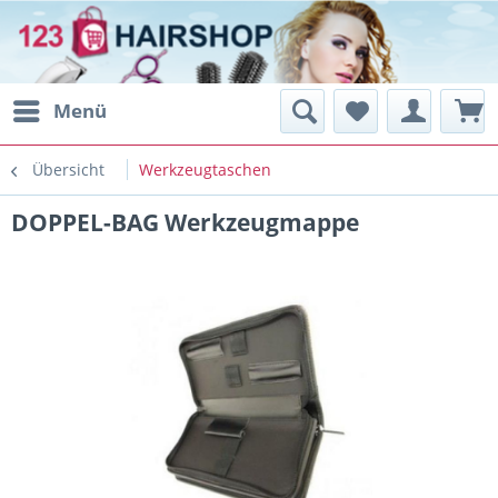
Menü
Übersicht
Werkzeugtaschen
DOPPEL-BAG Werkzeugmappe