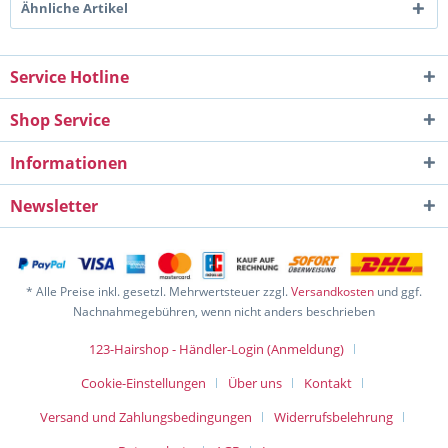
Ähnliche Artikel
Service Hotline
Shop Service
Informationen
Newsletter
* Alle Preise inkl. gesetzl. Mehrwertsteuer zzgl.
Versandkosten
und ggf.
Nachnahmegebühren, wenn nicht anders beschrieben
123-Hairshop - Händler-Login (Anmeldung)
Cookie-Einstellungen
Über uns
Kontakt
Versand und Zahlungsbedingungen
Widerrufsbelehrung