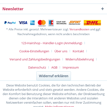
Newsletter
* Alle Preise inkl. gesetzl. Mehrwertsteuer zzgl.
Versandkosten
und ggf.
Nachnahmegebühren, wenn nicht anders beschrieben
123-Hairshop - Händler-Login (Anmeldung)
Cookie-Einstellungen
Über uns
Kontakt
Versand und Zahlungsbedingungen
Widerrufsbelehrung
Datenschutz
AGB
Impressum
Widerruf erklären
Diese Website benutzt Cookies, die für den technischen Betrieb der
Website erforderlich sind und stets gesetzt werden. Andere Cookies, die
den Komfort bei Benutzung dieser Website erhöhen, der Direktwerbung
dienen oder die Interaktion mit anderen Websites und sozialen
Netzwerken vereinfachen sollen, werden nur mit Ihrer Zustimmung
gesetzt.
Mehr Informationen