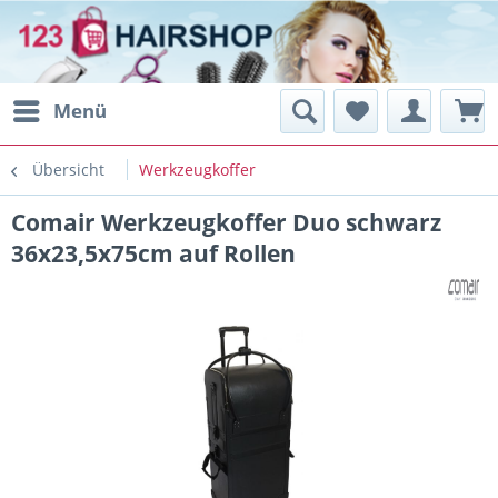
Menü
Übersicht
Werkzeugkoffer
Comair Werkzeugkoffer Duo schwarz
36x23,5x75cm auf Rollen