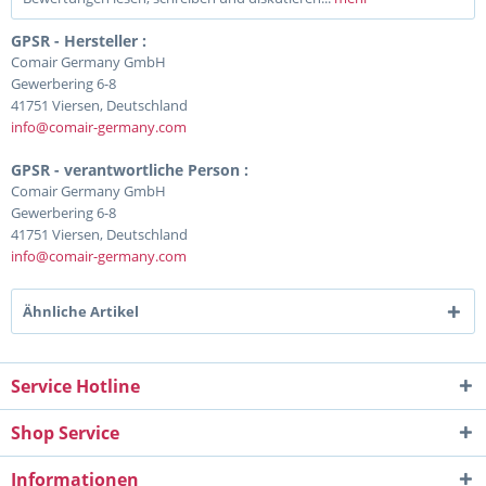
GPSR - Hersteller :
Comair Germany GmbH
Gewerbering 6-8
41751 Viersen, Deutschland
info@comair-germany.com
GPSR - verantwortliche Person :
Comair Germany GmbH
Gewerbering 6-8
41751 Viersen, Deutschland
info@comair-germany.com
Ähnliche Artikel
Service Hotline
Shop Service
Informationen