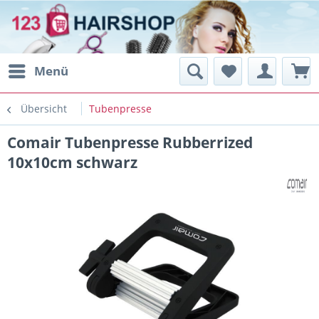
Menü
Übersicht
Tubenpresse
Comair Tubenpresse Rubberrized
10x10cm schwarz