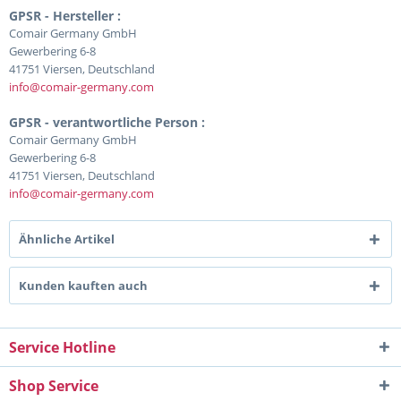
GPSR - Hersteller :
Comair Germany GmbH
Gewerbering 6-8
41751 Viersen, Deutschland
info@comair-germany.com
GPSR - verantwortliche Person :
Comair Germany GmbH
Gewerbering 6-8
41751 Viersen, Deutschland
info@comair-germany.com
Ähnliche Artikel
Kunden kauften auch
Service Hotline
Shop Service