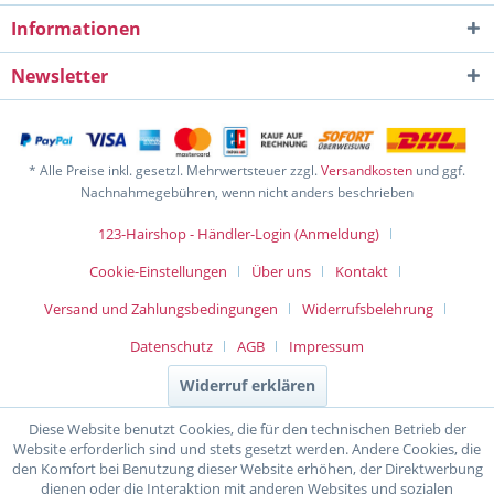
Informationen
Newsletter
* Alle Preise inkl. gesetzl. Mehrwertsteuer zzgl.
Versandkosten
und ggf.
Nachnahmegebühren, wenn nicht anders beschrieben
123-Hairshop - Händler-Login (Anmeldung)
Cookie-Einstellungen
Über uns
Kontakt
Versand und Zahlungsbedingungen
Widerrufsbelehrung
Datenschutz
AGB
Impressum
Widerruf erklären
Diese Website benutzt Cookies, die für den technischen Betrieb der
Website erforderlich sind und stets gesetzt werden. Andere Cookies, die
den Komfort bei Benutzung dieser Website erhöhen, der Direktwerbung
dienen oder die Interaktion mit anderen Websites und sozialen