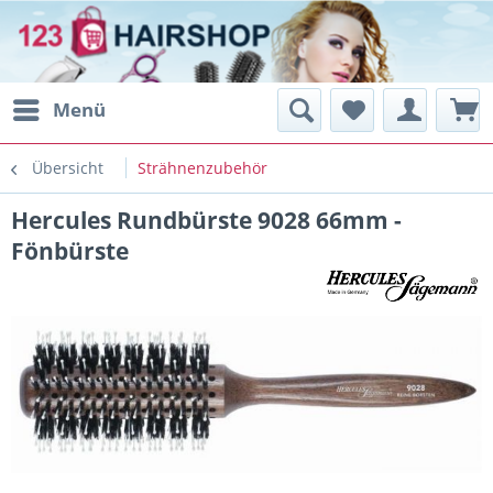
Menü
Übersicht
Strähnenzubehör
Hercules Rundbürste 9028 66mm -
Fönbürste