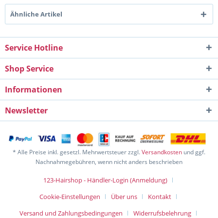
Ähnliche Artikel
Service Hotline
Shop Service
Informationen
Newsletter
* Alle Preise inkl. gesetzl. Mehrwertsteuer zzgl.
Versandkosten
und ggf.
Nachnahmegebühren, wenn nicht anders beschrieben
123-Hairshop - Händler-Login (Anmeldung)
Cookie-Einstellungen
Über uns
Kontakt
Versand und Zahlungsbedingungen
Widerrufsbelehrung