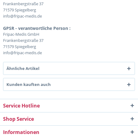
Frankenbergstraße 37
71579 Spiegelberg
info@fripac-medis.de
GPSR - verantwortliche Person :
Fripac-Medis GmbH
Frankenbergstraße 37
71579 Spiegelberg
info@fripac-medis.de
Ähnliche Artikel
Kunden kauften auch
Service Hotline
Shop Service
Informationen