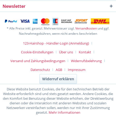
Newsletter
* Alle Preise inkl. gesetzl. Mehrwertsteuer zzgl.
Versandkosten
und ggf.
Nachnahmegebühren, wenn nicht anders beschrieben
123-Hairshop - Händler-Login (Anmeldung)
Cookie-Einstellungen
Über uns
Kontakt
Versand und Zahlungsbedingungen
Widerrufsbelehrung
Datenschutz
AGB
Impressum
Widerruf erklären
Diese Website benutzt Cookies, die für den technischen Betrieb der
Website erforderlich sind und stets gesetzt werden. Andere Cookies, die
den Komfort bei Benutzung dieser Website erhöhen, der Direktwerbung
dienen oder die Interaktion mit anderen Websites und sozialen
Netzwerken vereinfachen sollen, werden nur mit Ihrer Zustimmung
gesetzt.
Mehr Informationen