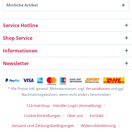
Ähnliche Artikel
Service Hotline
Shop Service
Informationen
Newsletter
* Alle Preise inkl. gesetzl. Mehrwertsteuer zzgl.
Versandkosten
und ggf.
Nachnahmegebühren, wenn nicht anders beschrieben
123-Hairshop - Händler-Login (Anmeldung)
Cookie-Einstellungen
Über uns
Kontakt
Versand und Zahlungsbedingungen
Widerrufsbelehrung