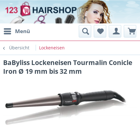
Menü
Übersicht
Lockeneisen
BaByliss Lockeneisen Tourmalin Conicle
Iron Ø 19 mm bis 32 mm