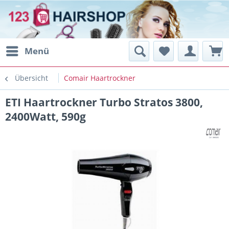
Menü
Übersicht
Comair Haartrockner
ETI Haartrockner Turbo Stratos 3800,
2400Watt, 590g