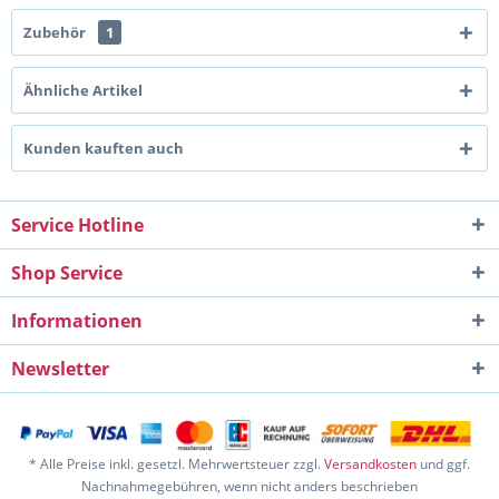
Zubehör
1
Ähnliche Artikel
Kunden kauften auch
Service Hotline
Shop Service
Informationen
Newsletter
* Alle Preise inkl. gesetzl. Mehrwertsteuer zzgl.
Versandkosten
und ggf.
Nachnahmegebühren, wenn nicht anders beschrieben