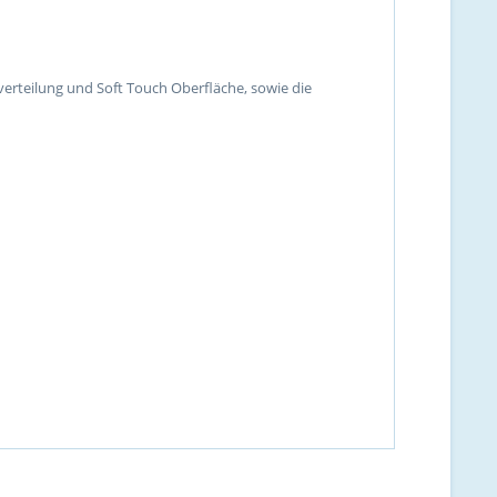
rteilung und Soft Touch Oberfläche, sowie die