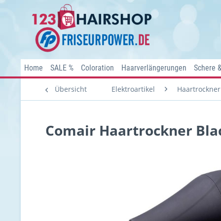
Home
SALE %
Coloration
Haarverlängerungen
Schere 
Übersicht
Elektroartikel
Haartrockner
Comair Haartrockner Bla