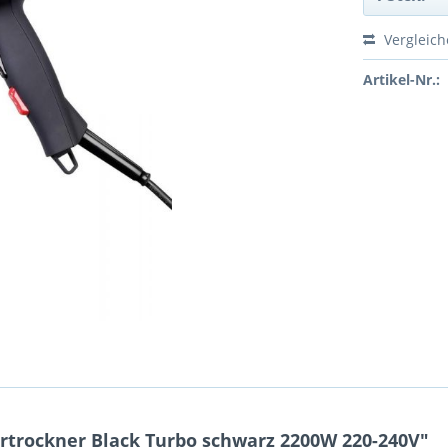
Vergleic
Artikel-Nr.:
trockner Black Turbo schwarz 2200W 220-240V"