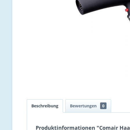
Beschreibung
Bewertungen
0
Produktinformationen "Comair Haar