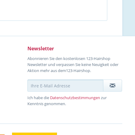
Newsletter
Abonnieren Sie den kostenlosen 123-Hairshop
Newsletter und verpassen Sie keine Neuigkeit oder
Aktion mehr aus dem123-Hairshop.
Ich habe die
Datenschutzbestimmungen
zur
Kenntnis genommen.