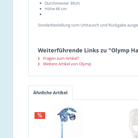
Durchmesser 39cm
Höhe 66 cm
Sonderbestellung vom Umtausch und Rückgabe ausges
Weiterführende Links zu "Olymp Ha
Fragen zum Artikel?
Weitere Artikel von Olymp
Ähnliche Artikel