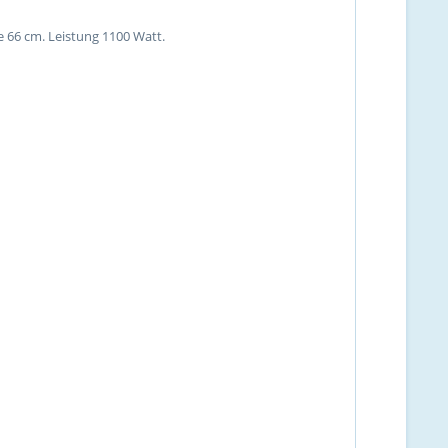
 66 cm. Leistung 1100 Watt.