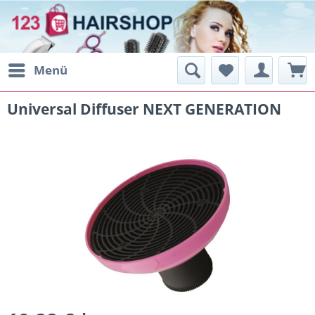
Menü
Universal Diffuser NEXT GENERATION