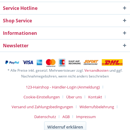
Service Hotline
Shop Service
Informationen
Newsletter
* Alle Preise inkl. gesetzl. Mehrwertsteuer zzgl.
Versandkosten
und ggf.
Nachnahmegebühren, wenn nicht anders beschrieben
123-Hairshop - Händler-Login (Anmeldung)
Cookie-Einstellungen
Über uns
Kontakt
Versand und Zahlungsbedingungen
Widerrufsbelehrung
Datenschutz
AGB
Impressum
Widerruf erklären