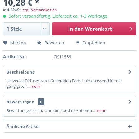
10,28 € *
inkl. MwSt.
zzgl. Versandkosten
Sofort versandfertig, Lieferzeit ca. 1-3 Werktage
In den
Warenkorb
Merken
Bewerten
Empfehlen
Artikel-Nr.:
CK11539
Beschreibung
Universal-Diffuser Next Generation Farbe: pink passend für die
gängigsten...
mehr
Bewertungen
0
Bewertungen lesen, schreiben und diskutieren...
mehr
Ähnliche Artikel