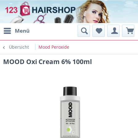
Menü
Übersicht
Mood Peroxide
MOOD Oxi Cream 6% 100ml