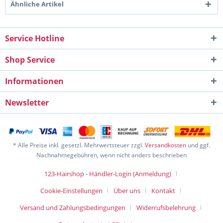
Ähnliche Artikel
Service Hotline
Shop Service
Informationen
Newsletter
* Alle Preise inkl. gesetzl. Mehrwertsteuer zzgl.
Versandkosten
und ggf.
Nachnahmegebühren, wenn nicht anders beschrieben
123-Hairshop - Händler-Login (Anmeldung)
Cookie-Einstellungen
Über uns
Kontakt
Versand und Zahlungsbedingungen
Widerrufsbelehrung