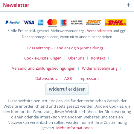
Newsletter
* Alle Preise inkl. gesetzl. Mehrwertsteuer zzgl.
Versandkosten
und ggf.
Nachnahmegebühren, wenn nicht anders beschrieben
123-Hairshop - Händler-Login (Anmeldung)
Cookie-Einstellungen
Über uns
Kontakt
Versand und Zahlungsbedingungen
Widerrufsbelehrung
Datenschutz
AGB
Impressum
Widerruf erklären
Diese Website benutzt Cookies, die für den technischen Betrieb der
Website erforderlich sind und stets gesetzt werden. Andere Cookies, die
den Komfort bei Benutzung dieser Website erhöhen, der Direktwerbung
dienen oder die Interaktion mit anderen Websites und sozialen
Netzwerken vereinfachen sollen, werden nur mit Ihrer Zustimmung
gesetzt.
Mehr Informationen