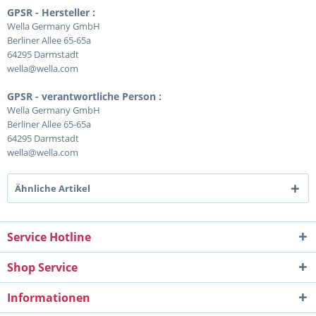
GPSR - Hersteller :
Wella Germany GmbH
Berliner Allee 65-65a
64295 Darmstadt
wella@wella.com
GPSR - verantwortliche Person :
Wella Germany GmbH
Berliner Allee 65-65a
64295 Darmstadt
wella@wella.com
Ähnliche Artikel
Service Hotline
Shop Service
Informationen