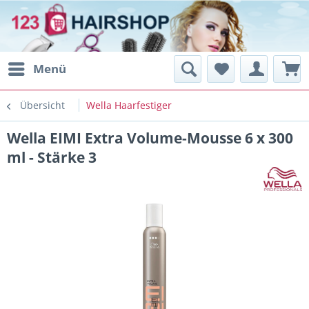
Menü
Übersicht
Wella Haarfestiger
Wella EIMI Extra Volume-Mousse 6 x 300
ml - Stärke 3