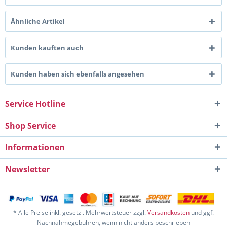
Ähnliche Artikel
Kunden kauften auch
Kunden haben sich ebenfalls angesehen
Service Hotline
Shop Service
Informationen
Newsletter
* Alle Preise inkl. gesetzl. Mehrwertsteuer zzgl.
Versandkosten
und ggf.
Nachnahmegebühren, wenn nicht anders beschrieben