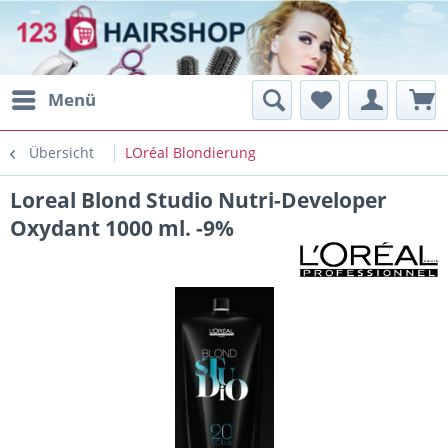
Menü
Übersicht
LOréal Blondierung
Loreal Blond Studio Nutri-Developer
Oxydant 1000 ml. -9%