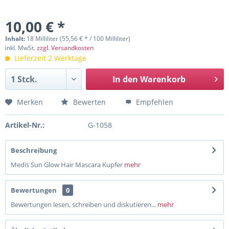
10,00 € *
Inhalt:
18 Milliliter (55,56 € * / 100 Milliliter)
inkl. MwSt.
zzgl. Versandkosten
Lieferzeit 2 Werktage
In den
Warenkorb
Merken
Bewerten
Empfehlen
Artikel-Nr.:
G-1058
Beschreibung
Medis Sun Glow Hair Mascara Kupfer
mehr
Bewertungen
0
Bewertungen lesen, schreiben und diskutieren...
mehr