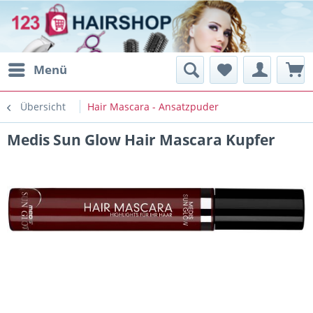
Menü
Übersicht
Hair Mascara - Ansatzpuder
Medis Sun Glow Hair Mascara Kupfer