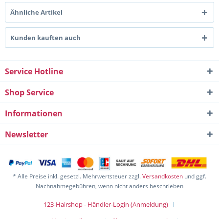
Ähnliche Artikel
Kunden kauften auch
Service Hotline
Shop Service
Informationen
Newsletter
* Alle Preise inkl. gesetzl. Mehrwertsteuer zzgl.
Versandkosten
und ggf.
Nachnahmegebühren, wenn nicht anders beschrieben
123-Hairshop - Händler-Login (Anmeldung)