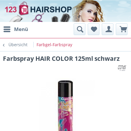
Menü
Übersicht
Farbgel-Farbspray
Farbspray HAIR COLOR 125ml schwarz