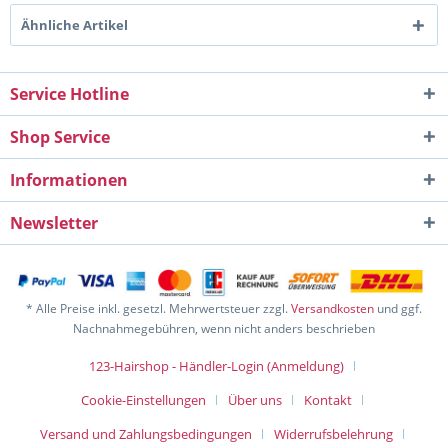
Ähnliche Artikel
Service Hotline
Shop Service
Informationen
Newsletter
* Alle Preise inkl. gesetzl. Mehrwertsteuer zzgl.
Versandkosten
und ggf.
Nachnahmegebühren, wenn nicht anders beschrieben
123-Hairshop - Händler-Login (Anmeldung)
Cookie-Einstellungen
Über uns
Kontakt
Versand und Zahlungsbedingungen
Widerrufsbelehrung