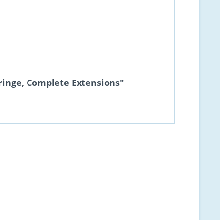
ringe, Complete Extensions"