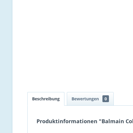
Beschreibung
Bewertungen
0
Produktinformationen "Balmain Col