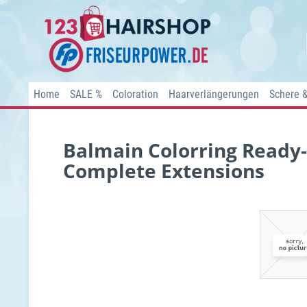
Home
SALE %
Coloration
Haarverlängerungen
Schere 
Balmain Colorring Ready-
Complete Extensions