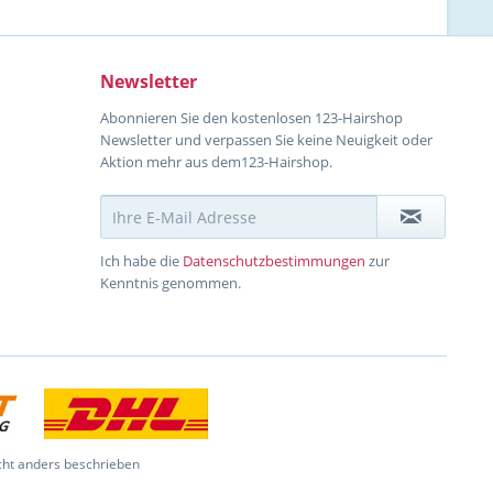
Newsletter
Abonnieren Sie den kostenlosen 123-Hairshop
Newsletter und verpassen Sie keine Neuigkeit oder
Aktion mehr aus dem123-Hairshop.
Ich habe die
Datenschutzbestimmungen
zur
Kenntnis genommen.
ht anders beschrieben