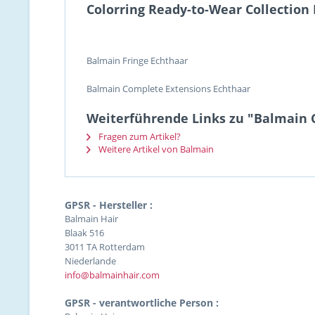
Colorring Ready-to-Wear Collectio
Balmain Fringe Echthaar
Balmain Complete Extensions Echthaar
Weiterführende Links zu "Balmain C
Fragen zum Artikel?
Weitere Artikel von Balmain
GPSR - Hersteller :
Balmain Hair
Blaak 516
3011 TA Rotterdam
Niederlande
info@balmainhair.com
GPSR - verantwortliche Person :