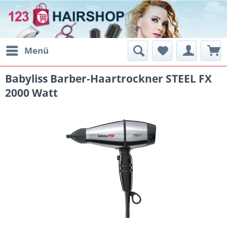
Menü
Babyliss Barber-Haartrockner STEEL FX
2000 Watt