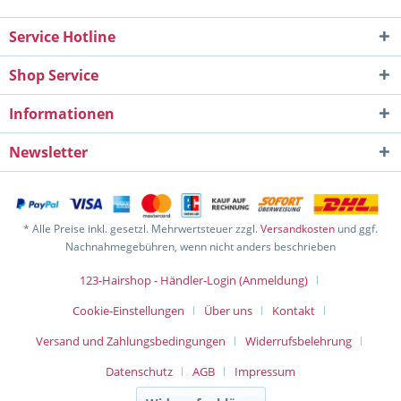
Service Hotline
Shop Service
Informationen
Newsletter
* Alle Preise inkl. gesetzl. Mehrwertsteuer zzgl.
Versandkosten
und ggf.
Nachnahmegebühren, wenn nicht anders beschrieben
123-Hairshop - Händler-Login (Anmeldung)
Cookie-Einstellungen
Über uns
Kontakt
Versand und Zahlungsbedingungen
Widerrufsbelehrung
Datenschutz
AGB
Impressum