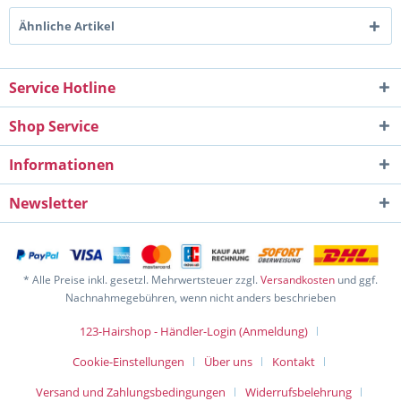
Ähnliche Artikel
Service Hotline
Shop Service
Informationen
Newsletter
* Alle Preise inkl. gesetzl. Mehrwertsteuer zzgl.
Versandkosten
und ggf.
Nachnahmegebühren, wenn nicht anders beschrieben
123-Hairshop - Händler-Login (Anmeldung)
Cookie-Einstellungen
Über uns
Kontakt
Versand und Zahlungsbedingungen
Widerrufsbelehrung