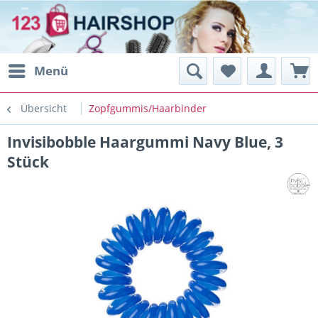
Menü
Übersicht
Zopfgummis/Haarbinder
Invisibobble Haargummi Navy Blue, 3
Stück