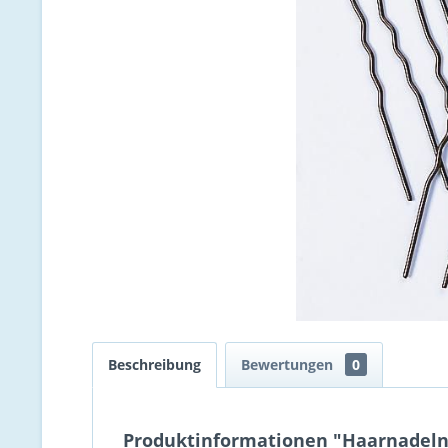
Beschreibung
Bewertungen
0
Produktinformationen "Haarnadeln g