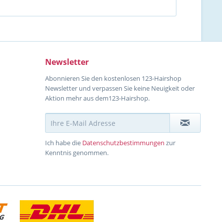
Newsletter
Abonnieren Sie den kostenlosen 123-Hairshop
Newsletter und verpassen Sie keine Neuigkeit oder
Aktion mehr aus dem123-Hairshop.
Ich habe die
Datenschutzbestimmungen
zur
Kenntnis genommen.