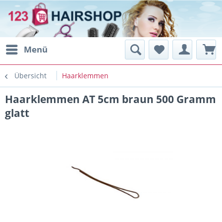
Menü
Übersicht
Haarklemmen
Haarklemmen AT 5cm braun 500 Gramm
glatt