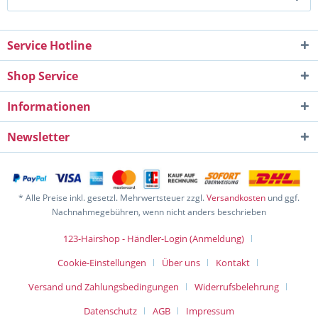
Service Hotline
Shop Service
Informationen
Newsletter
* Alle Preise inkl. gesetzl. Mehrwertsteuer zzgl.
Versandkosten
und ggf.
Nachnahmegebühren, wenn nicht anders beschrieben
123-Hairshop - Händler-Login (Anmeldung)
Cookie-Einstellungen
Über uns
Kontakt
Versand und Zahlungsbedingungen
Widerrufsbelehrung
Datenschutz
AGB
Impressum