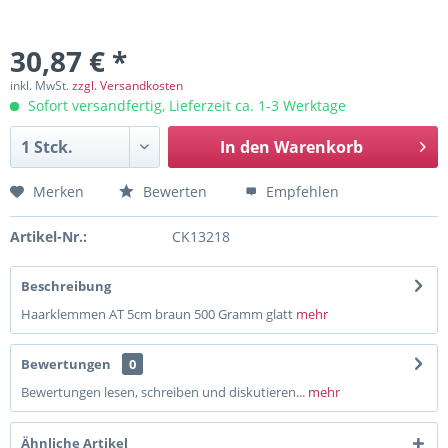
30,87 € *
inkl. MwSt.
zzgl. Versandkosten
Sofort versandfertig, Lieferzeit ca. 1-3 Werktage
In den
Warenkorb
Merken
Bewerten
Empfehlen
Artikel-Nr.:
CK13218
Beschreibung
Haarklemmen AT 5cm braun 500 Gramm glatt
mehr
Bewertungen
0
Bewertungen lesen, schreiben und diskutieren...
mehr
Ähnliche Artikel