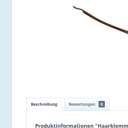
Beschreibung
Bewertungen
0
Produktinformationen "Haarklemme