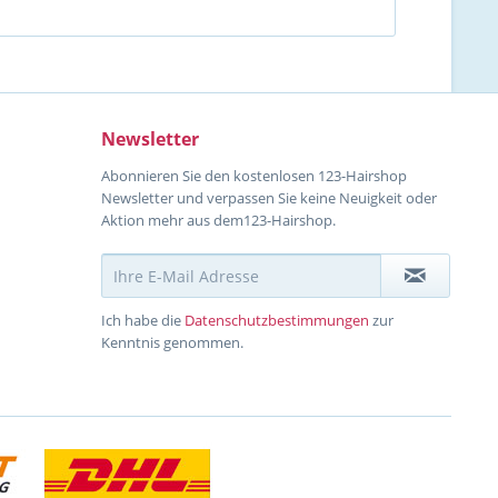
Newsletter
Abonnieren Sie den kostenlosen 123-Hairshop
Newsletter und verpassen Sie keine Neuigkeit oder
Aktion mehr aus dem123-Hairshop.
Ich habe die
Datenschutzbestimmungen
zur
Kenntnis genommen.