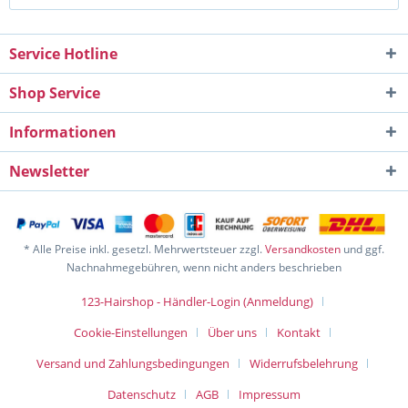
Service Hotline
Shop Service
Informationen
Newsletter
* Alle Preise inkl. gesetzl. Mehrwertsteuer zzgl.
Versandkosten
und ggf.
Nachnahmegebühren, wenn nicht anders beschrieben
123-Hairshop - Händler-Login (Anmeldung)
Cookie-Einstellungen
Über uns
Kontakt
Versand und Zahlungsbedingungen
Widerrufsbelehrung
Datenschutz
AGB
Impressum