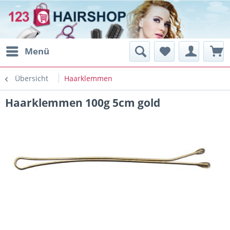
Menü
Übersicht
Haarklemmen
Haarklemmen 100g 5cm gold