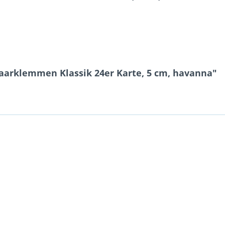
aarklemmen Klassik 24er Karte, 5 cm, havanna"