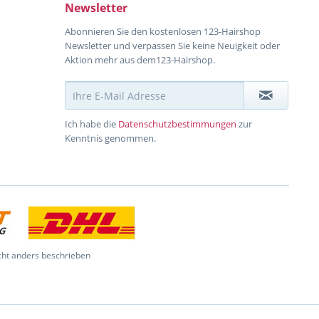
Newsletter
Abonnieren Sie den kostenlosen 123-Hairshop
Newsletter und verpassen Sie keine Neuigkeit oder
Aktion mehr aus dem123-Hairshop.
Ich habe die
Datenschutzbestimmungen
zur
Kenntnis genommen.
ht anders beschrieben