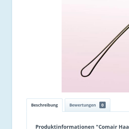
Beschreibung
Bewertungen
0
Produktinformationen "Comair Haar